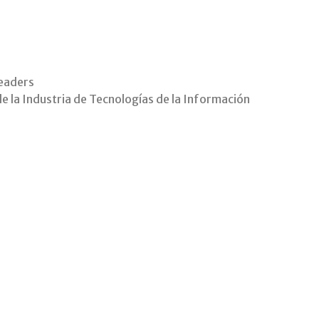
eaders
e la Industria de Tecnologías de la Información