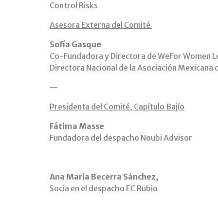
Control Risks
Asesora Externa del Comité
Sofía Gasque
Co-Fundadora y Directora de WeFor Women L
Directora Nacional de la Asociación Mexicana d
—
Presidenta del Comité, Capítulo Bajío
Fátima Masse
Fundadora del despacho Noubi Advisor
Ana María Becerra Sánchez,
Socia en el despacho EC Rubio