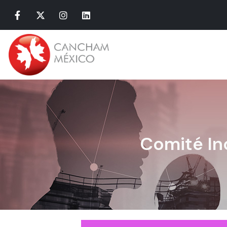
Comité In