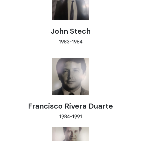
John Stech
1983-1984
Francisco Rivera Duarte
1984-1991