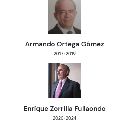
Armando Ortega Gómez
2017-2019
Enrique Zorrilla Fullaondo
2020-2024