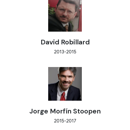
David Robillard
2013-2015
Jorge Morfín Stoopen
2015-2017