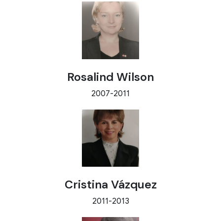
Rosalind Wilson
2007-2011
Cristina Vázquez
2011-2013