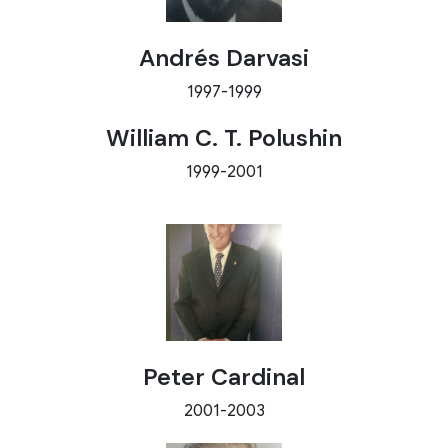
Andrés Darvasi
1997-1999
William C. T. Polushin
1999-2001
Peter Cardinal
2001-2003