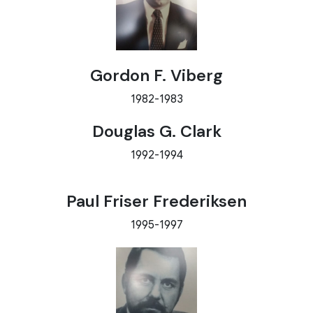
Gordon F. Viberg
1982-1983
Douglas G. Clark
1992-1994
Paul Friser Frederiksen
1995-1997