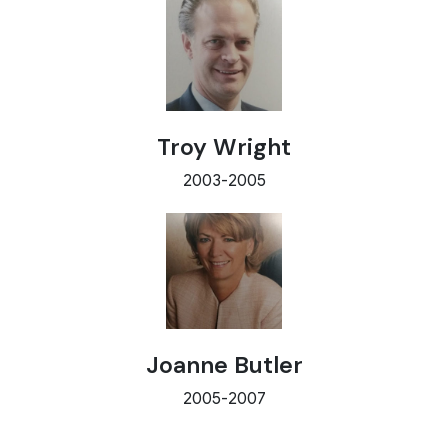
Troy Wright
2003-2005
Joanne Butler
2005-2007