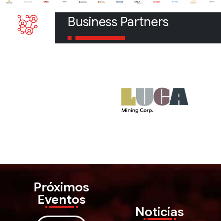
Business Partners
Próximos
Eventos
Noticias