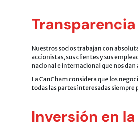
Transparencia
Nuestros socios trabajan con absolut
accionistas, sus clientes y sus emplea
nacional e internacional que nos dan 
La CanCham considera que los negocio
todas las partes interesadas siempre 
Inversión en l