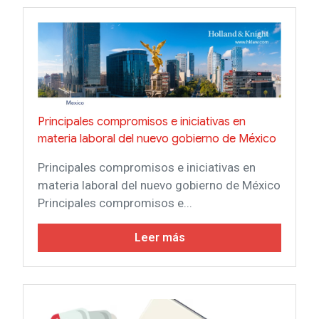
GALERÍA
CONTACTO
SOCIOS
SOCIOS
ACCESO SOCIOS CANCHAM
ALIADOS ESTRATEGICOS
Principales compromisos e iniciativas en
AFÍLIATE
materia laboral del nuevo gobierno de México
Principales compromisos e iniciativas en
materia laboral del nuevo gobierno de México
Principales compromisos e...
Leer más