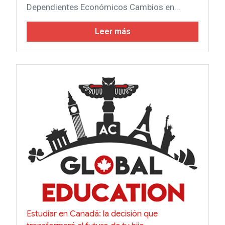
Dependientes Económicos Cambios en...
Leer más
Estudiar en Canadá: la decisión que