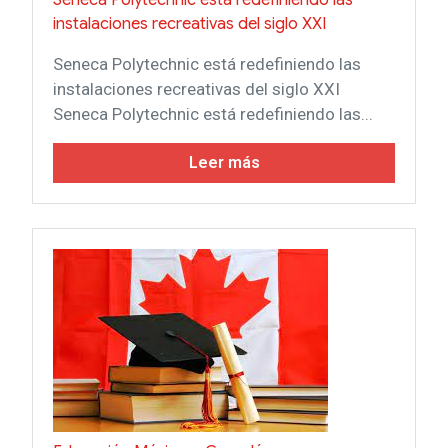
instalaciones recreativas del siglo XXI
Seneca Polytechnic está redefiniendo las
instalaciones recreativas del siglo XXI
Seneca Polytechnic está redefiniendo las...
Leer más