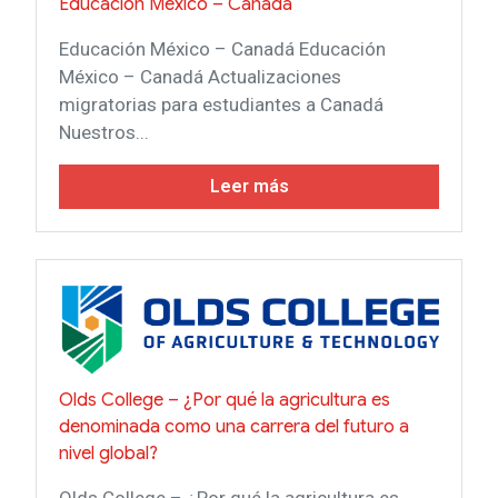
Educación México – Canadá
Educación México – Canadá Educación
México – Canadá Actualizaciones
migratorias para estudiantes a Canadá
Nuestros...
Leer más
Olds College – ¿Por qué la agricultura es
denominada como una carrera del futuro a
nivel global?
Olds College – ¿Por qué la agricultura es