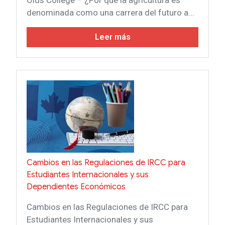
denominada como una carrera del futuro a...
Leer más
Cambios en las Regulaciones de IRCC para
Estudiantes Internacionales y sus
Dependientes Económicos
Cambios en las Regulaciones de IRCC para
Estudiantes Internacionales y sus