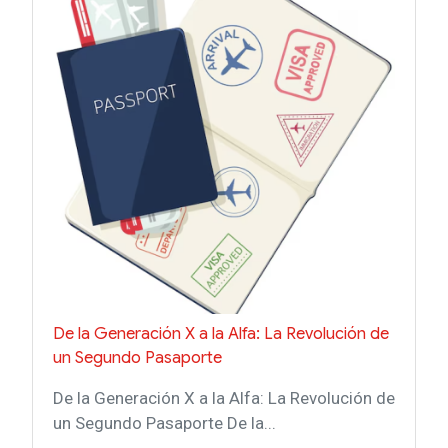
De la Generación X a la Alfa: La Revolución de
un Segundo Pasaporte
De la Generación X a la Alfa: La Revolución de
un Segundo Pasaporte De la...