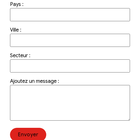
Pays :
Ville :
Secteur :
Ajoutez un message :