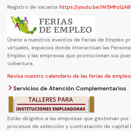
Registro de vacante
https://youtu.be/W5MhzQA
Únete a nuestros eventos de Ferias de Empleo pr
virtuales, espacios donde interactúan las Person
Empleo y las empresas que promocionan sus pue
cobertura.
Revisa nuestro calendario de las ferias de empleo
Servicios de Atención Complementarios
Están dirigidos a las empresas que gestionan por
procesos de selección y contratación de capita