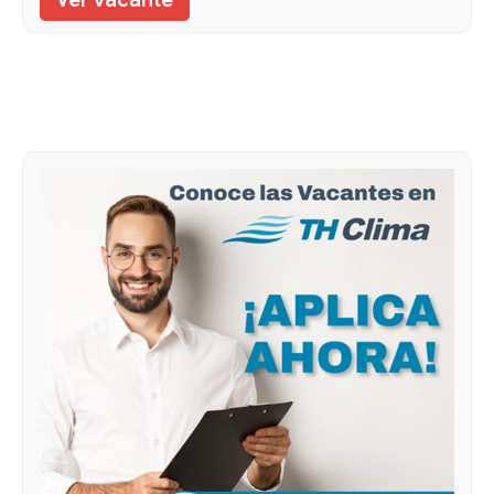
Ver vacante