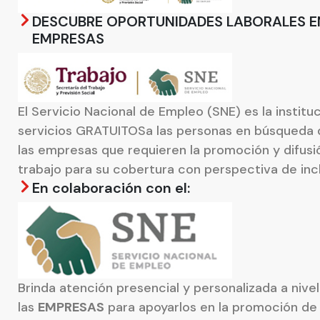
DESCUBRE OPORTUNIDADES LABORALES E
EMPRESAS
El Servicio Nacional de Empleo (SNE) es la institu
servicios GRATUITOSa las personas en búsqueda 
las empresas que requieren la promoción y difusi
trabajo para su cobertura con perspectiva de incl
En colaboración con el:
Brinda atención presencial y personalizada a nivel 
las
EMPRESAS
para apoyarlos en la promoción de