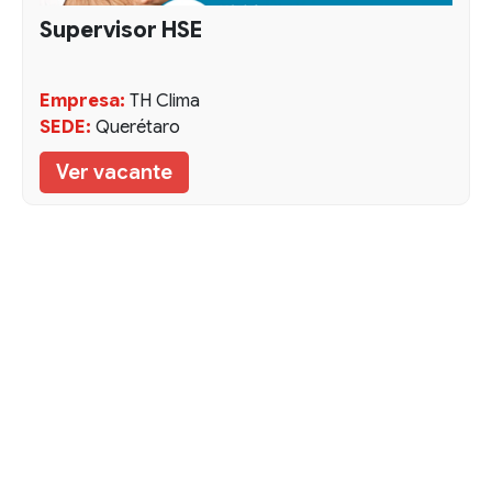
Supervisor HSE
Empresa:
TH Clima
SEDE:
Querétaro
Ver vacante