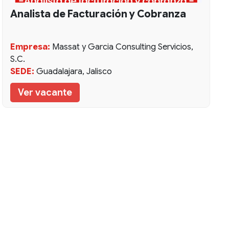
Analista de Facturación y Cobranza
Empresa:
Massat y Garcia Consulting Servicios,
S.C.
SEDE:
Guadalajara, Jalisco
Ver vacante