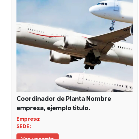
Coordinador de Planta Nombre
empresa, ejemplo titulo.
Empresa:
SEDE: