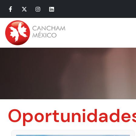
Oportunidade