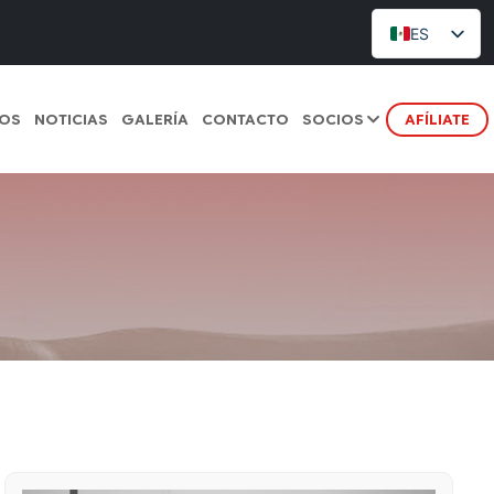
ES
TOS
NOTICIAS
GALERÍA
CONTACTO
SOCIOS
AFÍLIATE