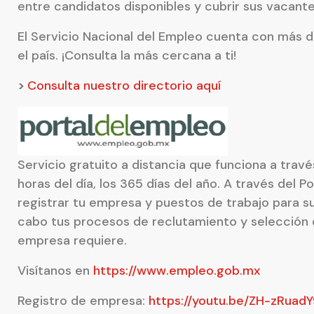
entre candidatos disponibles y cubrir sus vacante
El Servicio Nacional del Empleo cuenta con más d
el país. ¡Consulta la más cercana a ti!
>
Consulta nuestro directorio aquí
Servicio gratuito a distancia que funciona a travé
horas del día, los 365 días del año. A través del 
registrar tu empresa y puestos de trabajo para su
cabo tus procesos de reclutamiento y selección 
empresa requiere.
Visítanos en
https://www.empleo.gob.mx
Registro de empresa:
https://youtu.be/ZH-zRuadY