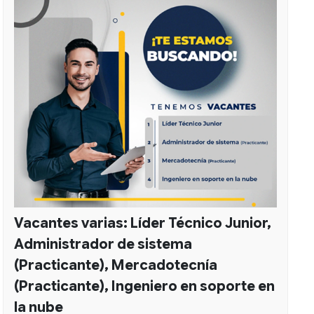
Vacantes varias: Líder Técnico Junior,
Administrador de sistema
(Practicante), Mercadotecnía
(Practicante), Ingeniero en soporte en
la nube