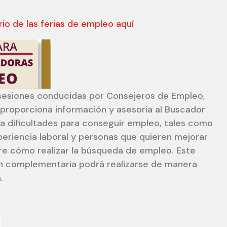
io de las ferias de empleo aquí
sesiones conducidas por Consejeros de Empleo,
 proporciona información y asesoría al Buscador
a dificultades para conseguir empleo, tales como
eriencia laboral y personas que quieren mejorar
e cómo realizar la búsqueda de empleo. Este
 complementaria podrá realizarse de manera
.