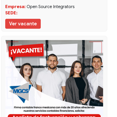
Empresa:
Open Source Integrators
SEDE:
Ver vacante