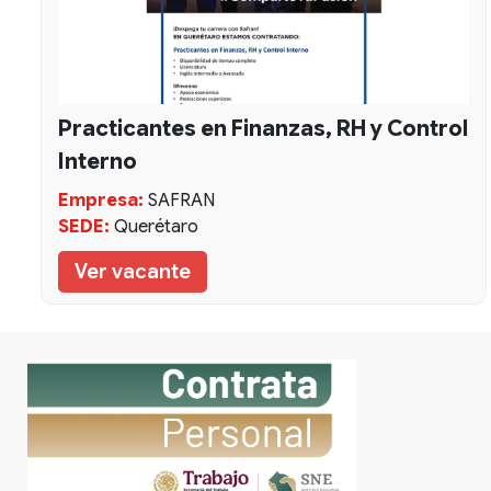
Practicantes en Finanzas, RH y Control
Interno
Empresa:
SAFRAN
SEDE:
Querétaro
Ver vacante