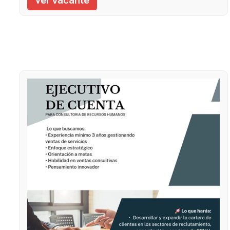
Ver vacante