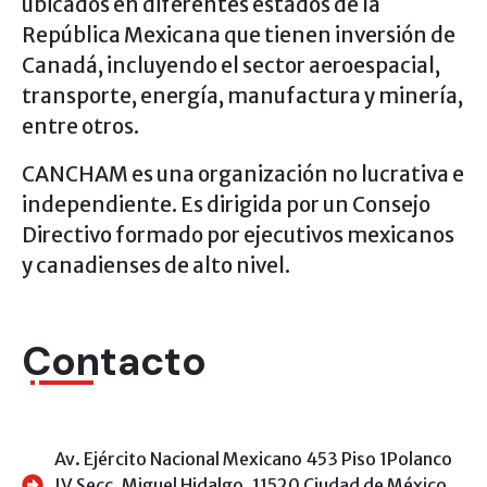
ubicados en diferentes estados de la
República Mexicana que tienen inversión de
Canadá, incluyendo el sector aeroespacial,
transporte, energía, manufactura y minería,
entre otros.
CANCHAM es una organización no lucrativa e
independiente. Es dirigida por un Consejo
Directivo formado por ejecutivos mexicanos
y canadienses de alto nivel.
Contacto
Av. Ejército Nacional Mexicano 453 Piso 1Polanco
IV Secc, Miguel Hidalgo, 11520 Ciudad de México,