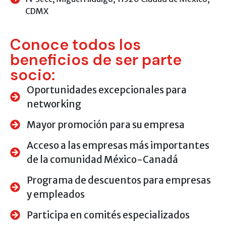
CDMX
Conoce todos los
beneficios de ser parte
socio:
Oportunidades excepcionales para
networking
Mayor promoción para su empresa
Acceso a las empresas más importantes
de la comunidad México-Canadá
Programa de descuentos para empresas
y empleados
Participa en comités especializados