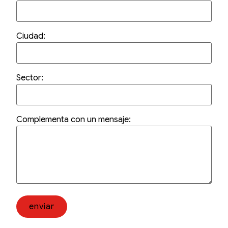
Ciudad:
Sector:
Complementa con un mensaje: